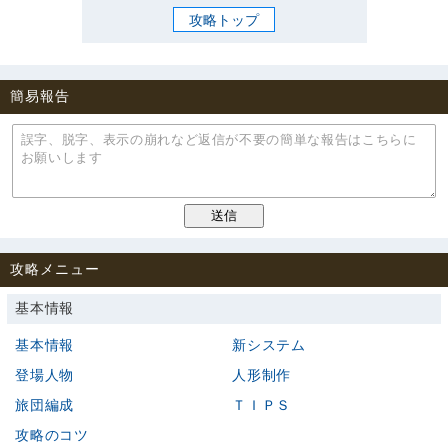
攻略トップ
簡易報告
攻略メニュー
基本情報
基本情報
新システム
登場人物
人形制作
旅団編成
ＴＩＰＳ
攻略のコツ