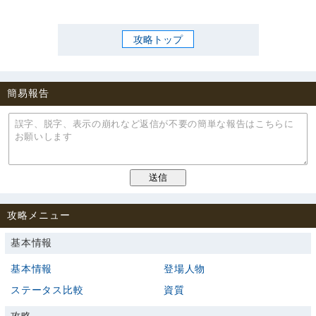
攻略トップ
簡易報告
攻略メニュー
基本情報
基本情報
登場人物
ステータス比較
資質