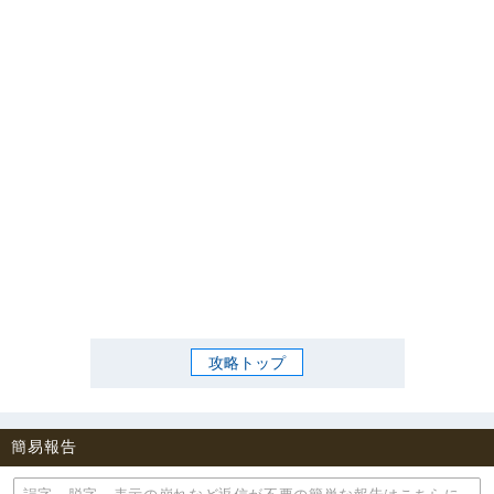
攻略トップ
簡易報告