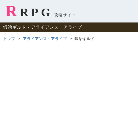
R
RPG
攻略サイト
鍛冶ギルド ‐ アライアンス・アライブ
トップ
アライアンス・アライブ
鍛冶ギルド