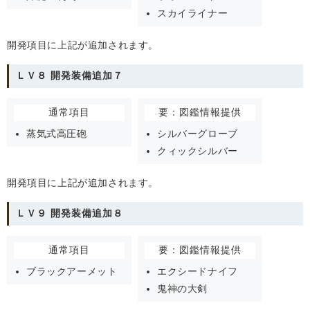
スカイライナー
開発項目に上記が追加されます。
ＬＶ８ 開発装備追加７
通常項目
要：図鑑情報提供
蒸気式高圧砲
シルバーグローブ
クィックシルバー
開発項目に上記が追加されます。
ＬＶ９ 開発装備追加８
通常項目
要：図鑑情報提供
ブラックアーメット
エクシードナイフ
鬼神の大剣