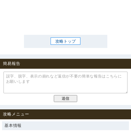
攻略トップ
簡易報告
攻略メニュー
基本情報