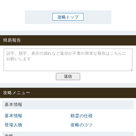
攻略トップ
簡易報告
攻略メニュー
基本情報
基本情報
精霊の仕様
登場人物
攻略のコツ