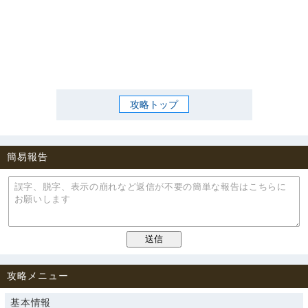
攻略トップ
簡易報告
攻略メニュー
基本情報