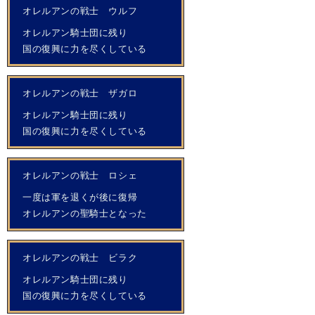
オレルアンの戦士 ウルフ
オレルアン騎士団に残り
国の復興に力を尽くしている
オレルアンの戦士 ザガロ
オレルアン騎士団に残り
国の復興に力を尽くしている
オレルアンの戦士 ロシェ
一度は軍を退くが後に復帰
オレルアンの聖騎士となった
オレルアンの戦士 ビラク
オレルアン騎士団に残り
国の復興に力を尽くしている