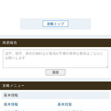
攻略トップ
簡易報告
攻略メニュー
基本情報
基本情報
基本対策