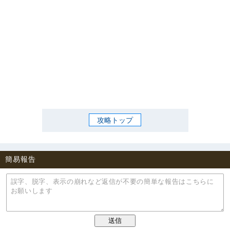
攻略トップ
簡易報告