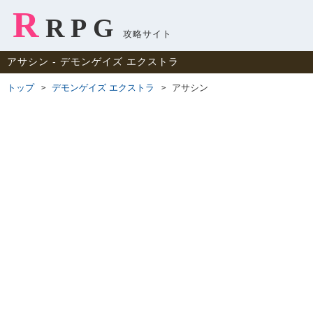
R
RPG
攻略サイト
アサシン ‐ デモンゲイズ エクストラ
トップ
デモンゲイズ エクストラ
アサシン