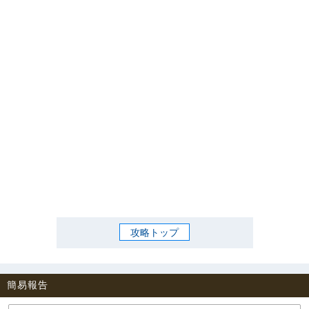
攻略トップ
簡易報告