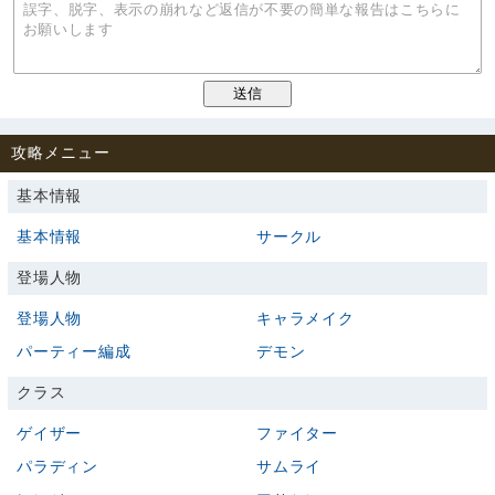
攻略メニュー
基本情報
基本情報
サークル
登場人物
登場人物
キャラメイク
パーティー編成
デモン
クラス
ゲイザー
ファイター
パラディン
サムライ