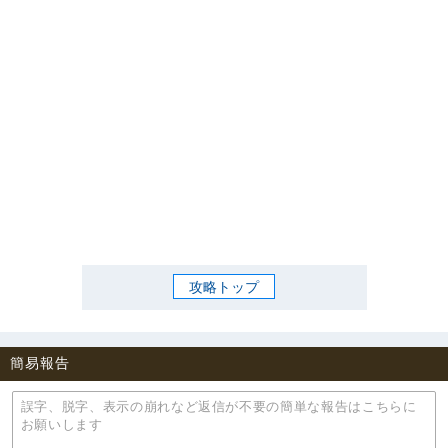
攻略トップ
簡易報告