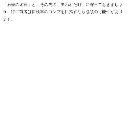
「石畳の迷宮」と、その先の「失われた町」に寄っておきましょ
う。特に前者は探検率のコンプを目指すなら必須の可能性があり
ます。