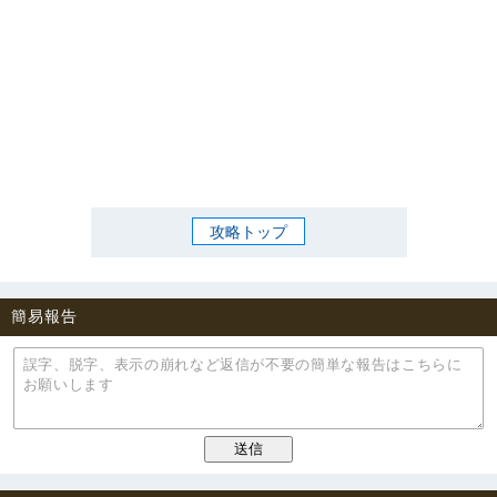
攻略トップ
簡易報告