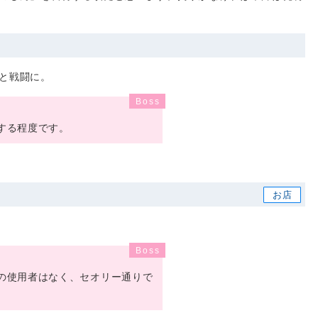
と戦闘に。
する程度です。
の使用者はなく、セオリー通りで