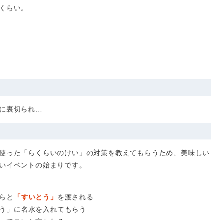
くらい。
に裏切られ…
使った「らくらいのけい」の対策を教えてもらうため、美味しい
いイベントの始まりです。
らと
「すいとう」
を渡される
う」に名水を入れてもらう