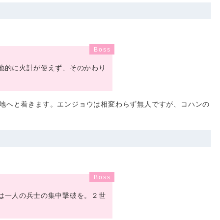
地的に火計が使えず、そのかわり
地へと着きます。エンジョウは相変わらず無人ですが、コハンの
は一人の兵士の集中撃破を。２世