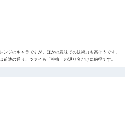
レンジのキャラですが、ほかの意味での技術力も高そうです。
は前述の通り、ツァイも「神槍」の通り名だけに納得です。