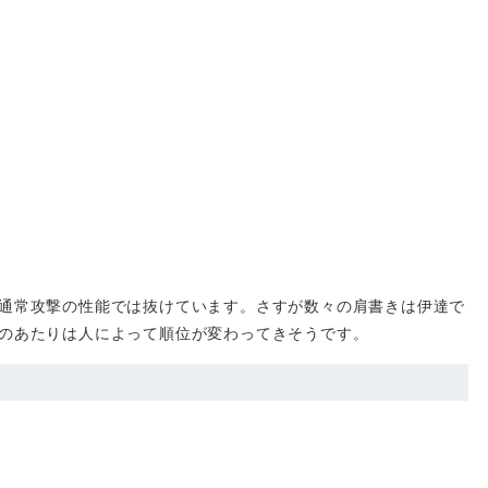
通常攻撃の性能では抜けています。さすが数々の肩書きは伊達で
のあたりは人によって順位が変わってきそうです。