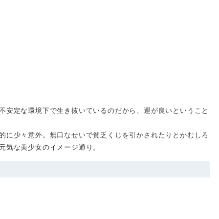
不安定な環境下で生き抜いているのだから、運が良いということ
的に少々意外。無口なせいで貧乏くじを引かされたりとかむしろ
元気な美少女のイメージ通り。