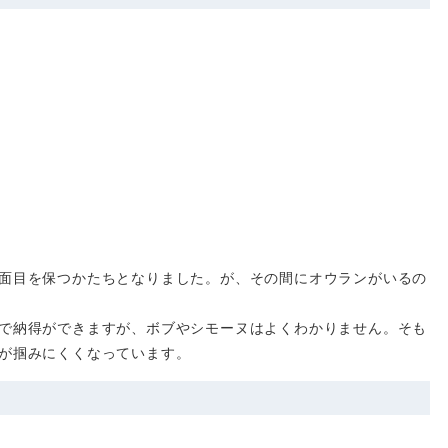
面目を保つかたちとなりました。が、その間にオウランがいるの
で納得ができますが、ボブやシモーヌはよくわかりません。そも
が掴みにくくなっています。