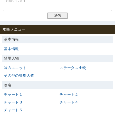
攻略メニュー
基本情報
基本情報
登場人物
味方ユニット
ステータス比較
その他の登場人物
攻略
チャート１
チャート２
チャート３
チャート４
チャート５