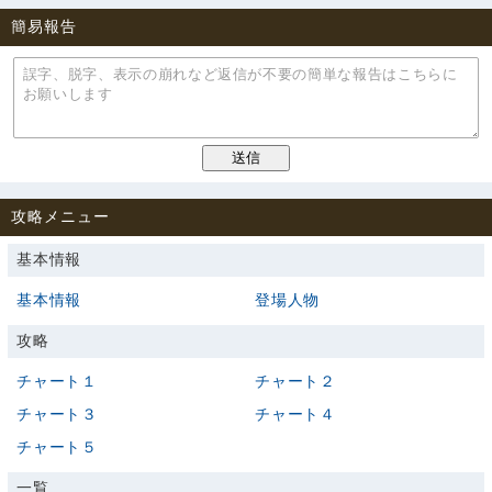
簡易報告
攻略メニュー
基本情報
基本情報
登場人物
攻略
チャート１
チャート２
チャート３
チャート４
チャート５
一覧