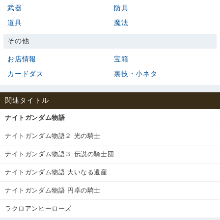
武器
防具
道具
魔法
その他
お店情報
宝箱
カードダス
裏技・小ネタ
関連タイトル
ナイトガンダム物語
ナイトガンダム物語２ 光の騎士
ナイトガンダム物語３ 伝説の騎士団
ナイトガンダム物語 大いなる遺産
ナイトガンダム物語 円卓の騎士
ラクロアンヒーローズ