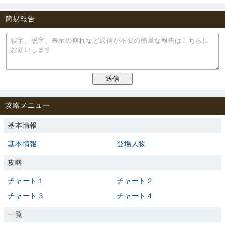
簡易報告
攻略メニュー
基本情報
基本情報
登場人物
攻略
チャート１
チャート２
チャート３
チャート４
一覧