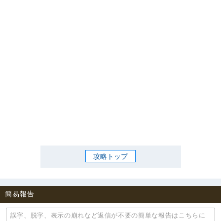
攻略トップ
簡易報告