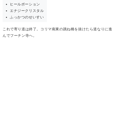
ヒールポーション
エナジークリスタル
ふっかつのせいすい
これで寄り道は終了。コリマ南東の跳ね橋を抜けたら道なりに進
んでフーチン寺へ。