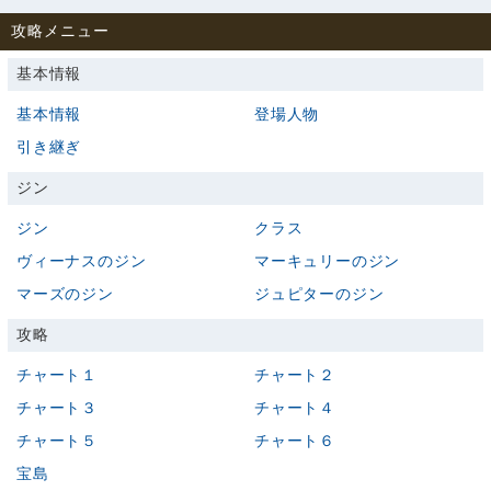
攻略メニュー
基本情報
基本情報
登場人物
引き継ぎ
ジン
ジン
クラス
ヴィーナスのジン
マーキュリーのジン
マーズのジン
ジュピターのジン
攻略
チャート１
チャート２
チャート３
チャート４
チャート５
チャート６
宝島