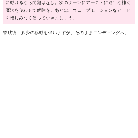
に動けるなら問題はなし。次のターンにアーティに適当な補助
魔法を使わせて解除を。あとは、ウェーブモーションなどＩＰ
を惜しみなく使っていきましょう。
撃破後、多少の移動を伴いますが、そのままエンディングへ。