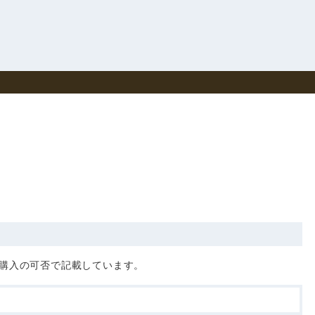
購入の可否で記載しています。