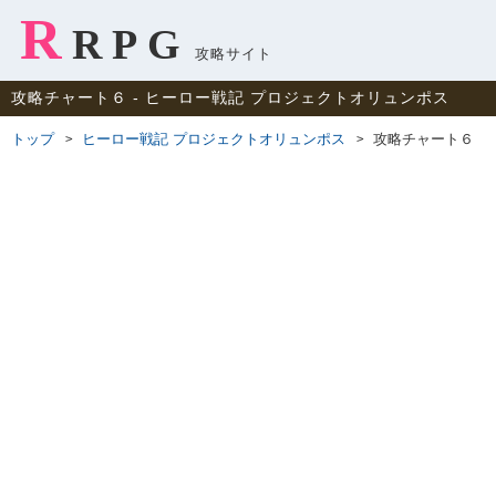
R
RPG
攻略サイト
攻略チャート６ ‐ ヒーロー戦記 プロジェクトオリュンポス
トップ
ヒーロー戦記 プロジェクトオリュンポス
攻略チャート６