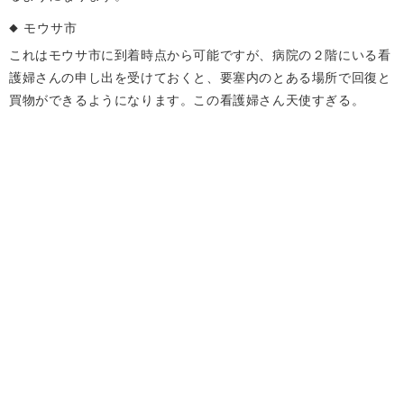
モウサ市
これはモウサ市に到着時点から可能ですが、病院の２階にいる看
護婦さんの申し出を受けておくと、要塞内のとある場所で回復と
買物ができるようになります。この看護婦さん天使すぎる。