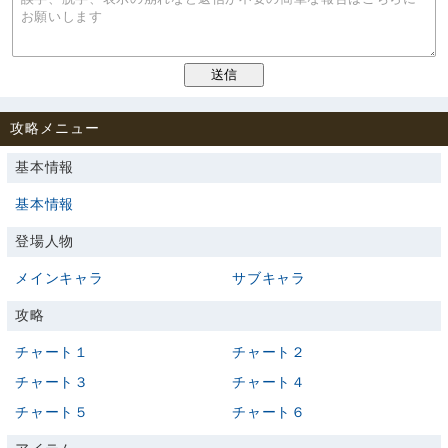
攻略メニュー
基本情報
基本情報
登場人物
メインキャラ
サブキャラ
攻略
チャート１
チャート２
チャート３
チャート４
チャート５
チャート６