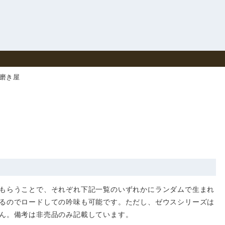
磨き屋
もらうことで、それぞれ下記一覧のいずれかにランダムで生まれ
るのでロードしての吟味も可能です。ただし、ゼウスシリーズは
ん。備考は非売品のみ記載しています。