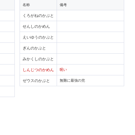
名称
備考
くろがねのかぶと
せんしのかめん
えいゆうのかぶと
ぎんのかぶと
みかくしのかぶと
しんじつのかめん
呪い
ゼウスのかぶと
無難に最強の兜