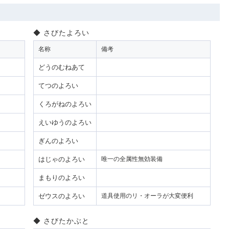
さびたよろい
名称
備考
どうのむねあて
てつのよろい
くろがねのよろい
えいゆうのよろい
ぎんのよろい
はじゃのよろい
唯一の全属性無効装備
まもりのよろい
ゼウスのよろい
道具使用のリ・オーラが大変便利
さびたかぶと