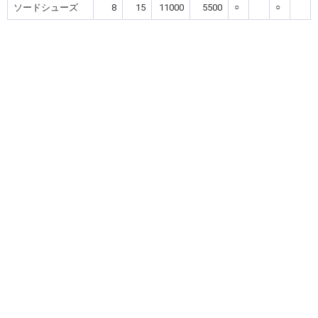
ソードシューズ
8
15
11000
5500
○
○