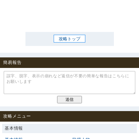
攻略トップ
簡易報告
攻略メニュー
基本情報