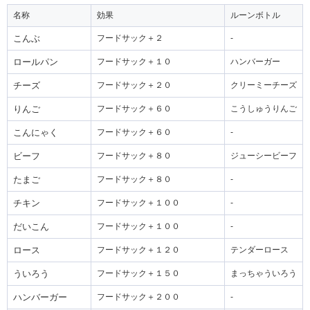
名称
効果
ルーンボトル
こんぶ
フードサック＋２
-
ロールパン
フードサック＋１０
ハンバーガー
チーズ
フードサック＋２０
クリーミーチーズ
りんご
フードサック＋６０
こうしゅうりんご
こんにゃく
フードサック＋６０
-
ビーフ
フードサック＋８０
ジューシービーフ
たまご
フードサック＋８０
-
チキン
フードサック＋１００
-
だいこん
フードサック＋１００
-
ロース
フードサック＋１２０
テンダーロース
ういろう
フードサック＋１５０
まっちゃういろう
ハンバーガー
フードサック＋２００
-