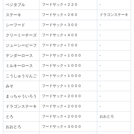
ベジタブル
フードサック＋２２０
-
ステーキ
フードサック＋２６０
ドラゴンステーキ
シーフード
フードサック＋３００
-
クリーミーチーズ
フードサック＋４００
-
ジューシービーフ
フードサック＋７００
-
テンダーロース
フードサック＋１０００
-
ミルキーロース
フードサック＋１０００
-
こうしゅうりんご
フードサック＋１０００
-
みそ
フードサック＋１０００
-
まっちゃういろう
フードサック＋２０００
-
ドラゴンステーキ
フードサック＋２０００
-
とろ
フードサック＋２０００
おおとろ
おおとろ
フードサック＋３０００
-