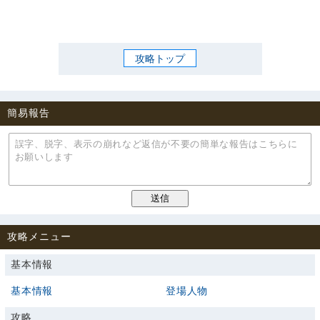
攻略トップ
簡易報告
攻略メニュー
基本情報
基本情報
登場人物
攻略