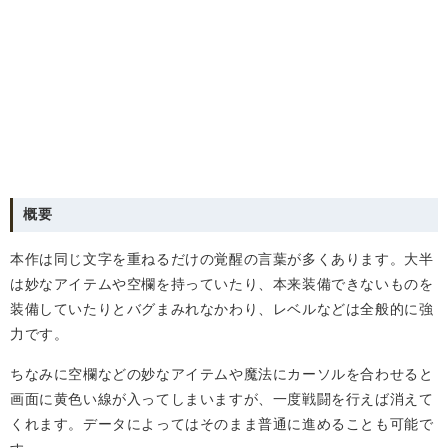
概要
本作は同じ文字を重ねるだけの覚醒の言葉が多くあります。大半
は妙なアイテムや空欄を持っていたり、本来装備できないものを
装備していたりとバグまみれなかわり、レベルなどは全般的に強
力です。
ちなみに空欄などの妙なアイテムや魔法にカーソルを合わせると
画面に黄色い線が入ってしまいますが、一度戦闘を行えば消えて
くれます。データによってはそのまま普通に進めることも可能で