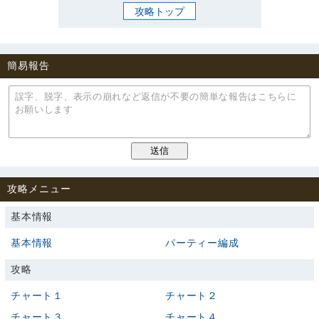
攻略トップ
簡易報告
攻略メニュー
基本情報
基本情報
パーティー編成
攻略
チャート１
チャート２
チャート３
チャート４