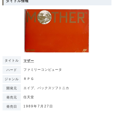
タイトル情報
タイトル
マザー
ファミリーコンピュータ
ハード
ＲＰＧ
ジャンル
エイプ、パックスソフトニカ
開発元
任天堂
発売元
1989年7月27日
発売日