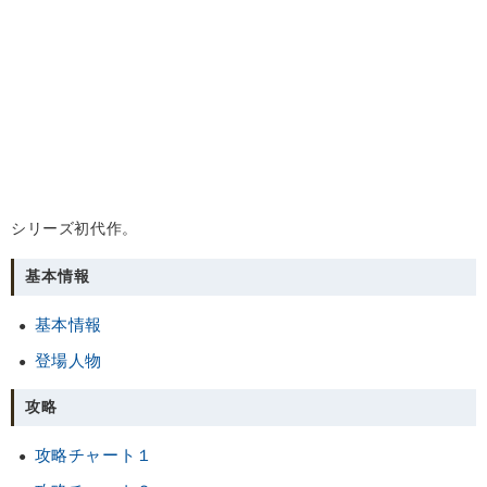
シリーズ初代作。
基本情報
基本情報
登場人物
攻略
攻略チャート１