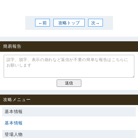
←前
攻略トップ
次→
簡易報告
攻略メニュー
基本情報
基本情報
登場人物