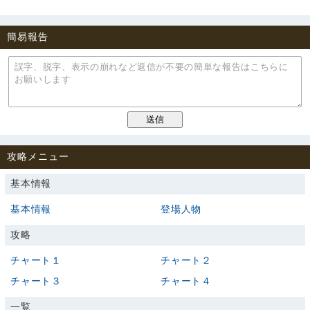
簡易報告
攻略メニュー
基本情報
基本情報
登場人物
攻略
チャート１
チャート２
チャート３
チャート４
一覧