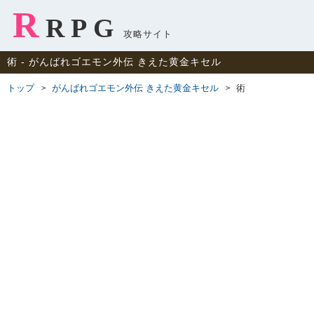
R
RPG
攻略サイト
術 ‐ がんばれゴエモン外伝 きえた黄金キセル
トップ
がんばれゴエモン外伝 きえた黄金キセル
術