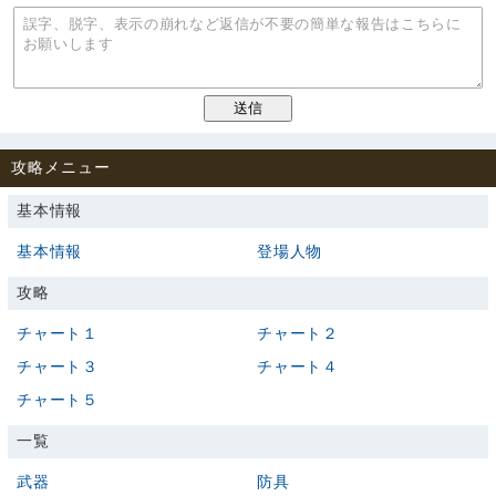
攻略メニュー
基本情報
基本情報
登場人物
攻略
チャート１
チャート２
チャート３
チャート４
チャート５
一覧
武器
防具