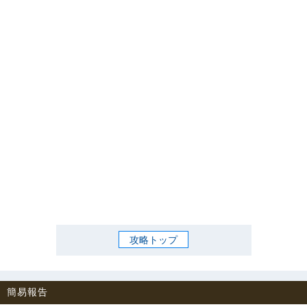
攻略トップ
簡易報告