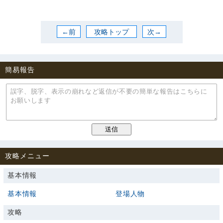
←前
攻略トップ
次→
簡易報告
攻略メニュー
基本情報
基本情報
登場人物
攻略