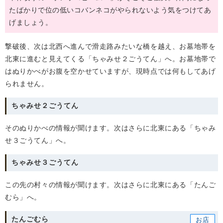
たばかりで位の低いコバンネコがやられないよう気をつけてあ
げましょう。
撃破後、次は北西へ進んで滑走路みたいな橋を越え、お墓地帯を
北東に進むと見えてくる「ちゃみせ２ごうてん」へ。お墓地帯で
はぬりかべがお腹を空かせていますが、現時点では何もしてあげ
られません。
ちゃみせ２ごうてん
そのぬりかべの情報が聞けます。次はさらに北東にある「ちゃみ
せ３ごうてん」へ。
ちゃみせ３ごうてん
この先の村々の情報が聞けます。次はさらに北東にある「たんご
むら」へ。
たんごむら