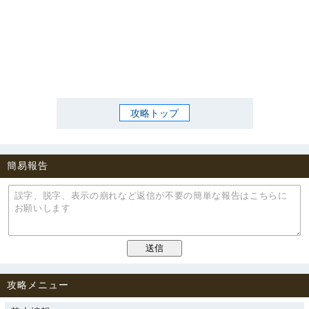
攻略トップ
簡易報告
攻略メニュー