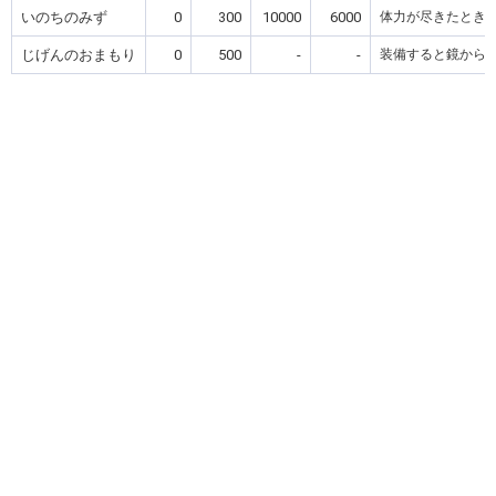
いのちのみず
0
300
10000
6000
体力が尽きたとき
じげんのおまもり
0
500
-
-
装備すると鏡から