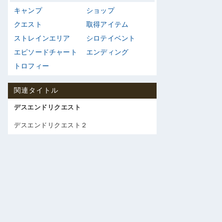
キャンプ
ショップ
クエスト
取得アイテム
ストレインエリア
シロテイベント
エピソードチャート
エンディング
トロフィー
関連タイトル
デスエンドリクエスト
デスエンドリクエスト２