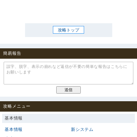
攻略トップ
簡易報告
攻略メニュー
基本情報
基本情報
新システム